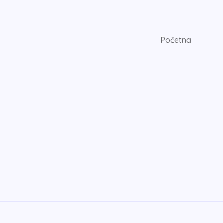
Početna