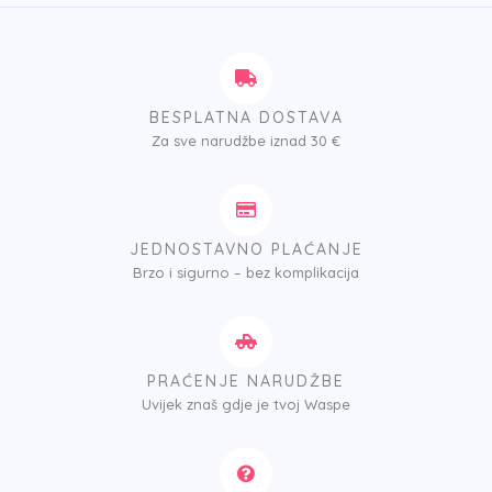
BESPLATNA DOSTAVA
Za sve narudžbe iznad 30 €
JEDNOSTAVNO PLAĆANJE
Brzo i sigurno – bez komplikacija
PRAĆENJE NARUDŽBE
Uvijek znaš gdje je tvoj Waspe